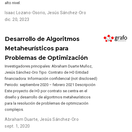
alto nivel.
Isaac Lozano-Osorio
,
Jesús Sánchez-Oro
dic. 20, 2023
Desarrollo de Algoritmos
Metaheurísticos para
Problemas de Optimización
Investigadores principales: Abraham Duarte Muñoz,
Jesús Sánchez-Oro Tipo: Contrato de I+D Entidad
financiadora: Información confidencial (not disclosed)
Periodo: septiembre 2020 – febrero 2021 Descripción
Este proyecto de I+D por contrato se centra en el
diseño y desarrollo de algoritmos metaheurísticos
para la resolución de problemas de optimización
complejos.
Abraham Duarte
,
Jesús Sánchez-Oro
sept. 1, 2020