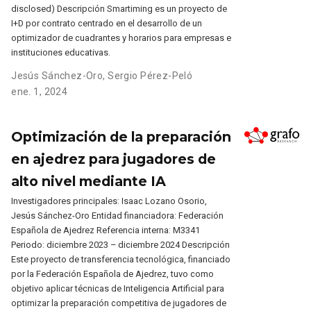
disclosed) Descripción Smartiming es un proyecto de
I+D por contrato centrado en el desarrollo de un
optimizador de cuadrantes y horarios para empresas e
instituciones educativas.
Jesús Sánchez-Oro
,
Sergio Pérez-Peló
ene. 1, 2024
Optimización de la preparación
en ajedrez para jugadores de
alto nivel mediante IA
Investigadores principales: Isaac Lozano Osorio,
Jesús Sánchez-Oro Entidad financiadora: Federación
Española de Ajedrez Referencia interna: M3341
Periodo: diciembre 2023 – diciembre 2024 Descripción
Este proyecto de transferencia tecnológica, financiado
por la Federación Española de Ajedrez, tuvo como
objetivo aplicar técnicas de Inteligencia Artificial para
optimizar la preparación competitiva de jugadores de