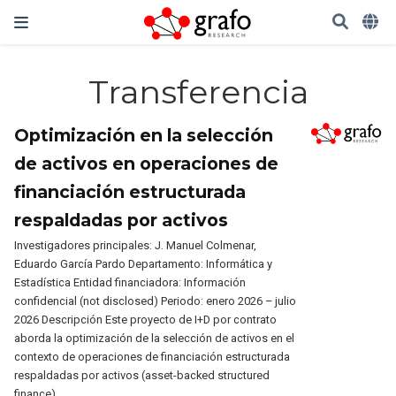
Transferencia
Optimización en la selección
de activos en operaciones de
financiación estructurada
respaldadas por activos
Investigadores principales: J. Manuel Colmenar,
Eduardo García Pardo Departamento: Informática y
Estadística Entidad financiadora: Información
confidencial (not disclosed) Periodo: enero 2026 – julio
2026 Descripción Este proyecto de I+D por contrato
aborda la optimización de la selección de activos en el
contexto de operaciones de financiación estructurada
respaldadas por activos (asset-backed structured
finance).