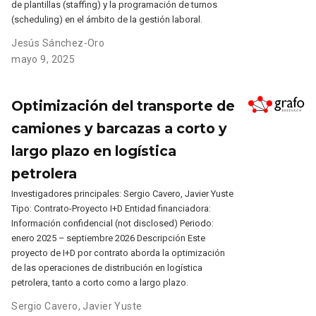
de plantillas (staffing) y la programación de turnos
(scheduling) en el ámbito de la gestión laboral.
Jesús Sánchez-Oro
mayo 9, 2025
Optimización del transporte de
camiones y barcazas a corto y
largo plazo en logística
petrolera
Investigadores principales: Sergio Cavero, Javier Yuste
Tipo: Contrato-Proyecto I+D Entidad financiadora:
Información confidencial (not disclosed) Periodo:
enero 2025 – septiembre 2026 Descripción Este
proyecto de I+D por contrato aborda la optimización
de las operaciones de distribución en logística
petrolera, tanto a corto como a largo plazo.
Sergio Cavero
,
Javier Yuste