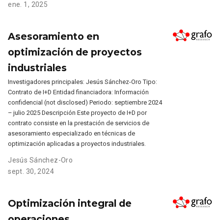
ene. 1, 2025
Asesoramiento en
optimización de proyectos
industriales
Investigadores principales: Jesús Sánchez-Oro Tipo:
Contrato de I+D Entidad financiadora: Información
confidencial (not disclosed) Periodo: septiembre 2024
– julio 2025 Descripción Este proyecto de I+D por
contrato consiste en la prestación de servicios de
asesoramiento especializado en técnicas de
optimización aplicadas a proyectos industriales.
Jesús Sánchez-Oro
sept. 30, 2024
Optimización integral de
operaciones