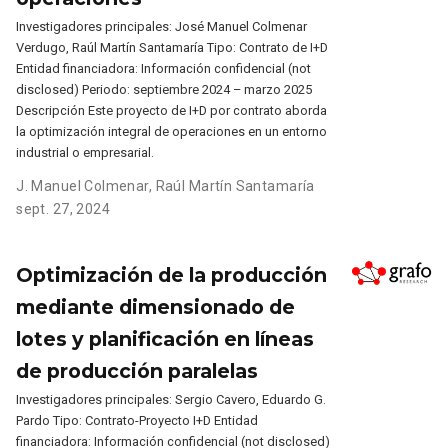
Investigadores principales: José Manuel Colmenar
Verdugo, Raúl Martín Santamaría Tipo: Contrato de I+D
Entidad financiadora: Información confidencial (not
disclosed) Periodo: septiembre 2024 – marzo 2025
Descripción Este proyecto de I+D por contrato aborda
la optimización integral de operaciones en un entorno
industrial o empresarial.
J. Manuel Colmenar
,
Raúl Martín Santamaría
sept. 27, 2024
Optimización de la producción
mediante dimensionado de
lotes y planificación en líneas
de producción paralelas
Investigadores principales: Sergio Cavero, Eduardo G.
Pardo Tipo: Contrato-Proyecto I+D Entidad
financiadora: Información confidencial (not disclosed)