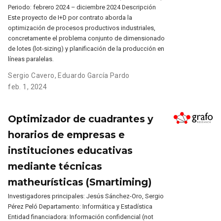
Periodo: febrero 2024 – diciembre 2024 Descripción
Este proyecto de I+D por contrato aborda la
optimización de procesos productivos industriales,
concretamente el problema conjunto de dimensionado
de lotes (lot-sizing) y planificación de la producción en
líneas paralelas.
Sergio Cavero
,
Eduardo García Pardo
feb. 1, 2024
Optimizador de cuadrantes y
horarios de empresas e
instituciones educativas
mediante técnicas
matheurísticas (Smartiming)
Investigadores principales: Jesús Sánchez-Oro, Sergio
Pérez Peló Departamento: Informática y Estadística
Entidad financiadora: Información confidencial (not