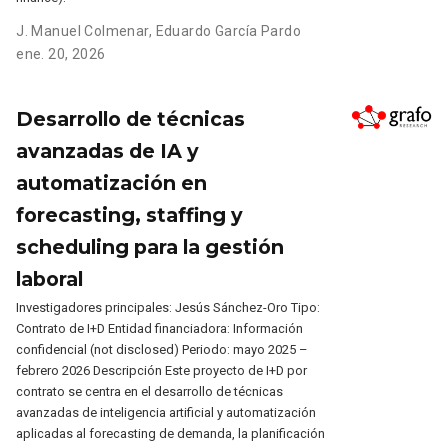
J. Manuel Colmenar
,
Eduardo García Pardo
ene. 20, 2026
Desarrollo de técnicas
avanzadas de IA y
automatización en
forecasting, staffing y
scheduling para la gestión
laboral
Investigadores principales: Jesús Sánchez-Oro Tipo:
Contrato de I+D Entidad financiadora: Información
confidencial (not disclosed) Periodo: mayo 2025 –
febrero 2026 Descripción Este proyecto de I+D por
contrato se centra en el desarrollo de técnicas
avanzadas de inteligencia artificial y automatización
aplicadas al forecasting de demanda, la planificación