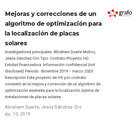
Mejoras y correcciones de un
algoritmo de optimización para
la localización de placas
solares
Investigadores principales: Abraham Duarte Muñoz,
Jesús Sánchez-Oro Tipo: Contrato-Proyecto I+D
Entidad financiadora: Información confidencial (not
disclosed) Periodo: diciembre 2019 – marzo 2020
Descripción Este proyecto de I+D por contrato
consistió en la mejora y corrección de un algoritmo de
optimización existente para la localización óptima de
instalaciones de placas solares.
Abraham Duarte
,
Jesús Sánchez-Oro
dic. 10, 2019