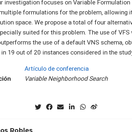
our investigation focuses on Variable Formulation
ultiple formulations for the problem, allowing it
ution space. We propose a total of four alternati
pecially suited for this problem. The use of VFS
utperforms the use of a default VNS schema, ob
 in 19 out of 20 instances considered in the stud
Artículo de conferencia
ción
Variable Neighborhood Search
os Robles