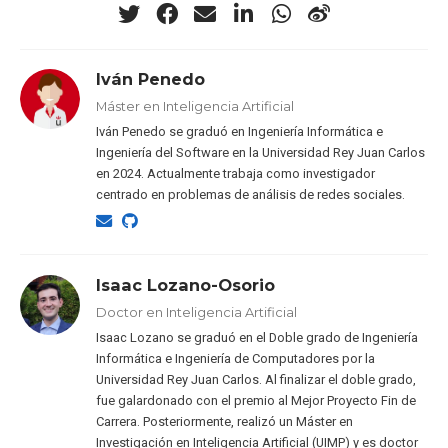
Iván Penedo
Máster en Inteligencia Artificial
Iván Penedo se graduó en Ingeniería Informática e
Ingeniería del Software en la Universidad Rey Juan Carlos
en 2024. Actualmente trabaja como investigador
centrado en problemas de análisis de redes sociales.
Isaac Lozano-Osorio
Doctor en Inteligencia Artificial
Isaac Lozano se graduó en el Doble grado de Ingeniería
Informática e Ingeniería de Computadores por la
Universidad Rey Juan Carlos. Al finalizar el doble grado,
fue galardonado con el premio al Mejor Proyecto Fin de
Carrera. Posteriormente, realizó un Máster en
Investigación en Inteligencia Artificial (UIMP) y es doctor