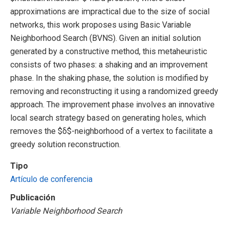
approximations are impractical due to the size of social
networks, this work proposes using Basic Variable
Neighborhood Search (BVNS). Given an initial solution
generated by a constructive method, this metaheuristic
consists of two phases: a shaking and an improvement
phase. In the shaking phase, the solution is modified by
removing and reconstructing it using a randomized greedy
approach. The improvement phase involves an innovative
local search strategy based on generating holes, which
removes the $δ$-neighborhood of a vertex to facilitate a
greedy solution reconstruction.
Tipo
Artículo de conferencia
Publicación
Variable Neighborhood Search