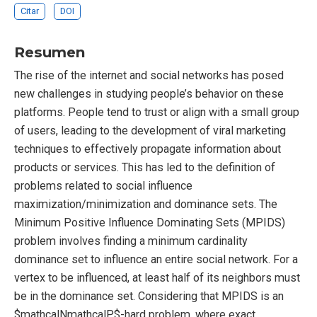
Citar
DOI
Resumen
The rise of the internet and social networks has posed
new challenges in studying people’s behavior on these
platforms. People tend to trust or align with a small group
of users, leading to the development of viral marketing
techniques to effectively propagate information about
products or services. This has led to the definition of
problems related to social influence
maximization/minimization and dominance sets. The
Minimum Positive Influence Dominating Sets (MPIDS)
problem involves finding a minimum cardinality
dominance set to influence an entire social network. For a
vertex to be influenced, at least half of its neighbors must
be in the dominance set. Considering that MPIDS is an
$mathcalNmathcalP$-hard problem, where exact