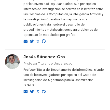
por la Universidad Rey Juan Carlos. Sus principales
intereses de investigación se centran en la interfaz entre
las Ciencias de la Computación, la Inteligencia Artificial y
la Investigación Operativa. La mayoría de sus
publicaciones tratan sobre el desarrollo de
procedimientos metaheurísticos para problemas de
optimización modelados por grafos.
Jesús Sánchez-Oro
Profesor Titular de Universidad
Profesor Titular del Departamento de Informática, siendo
uno de los investigadores principales del Grupo de
Investigación de Algoritmos para la Optimización
GRAFO.