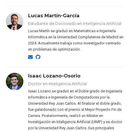
Lucas Martín-García
Estudiante de Doctorado en Inteligencia Artificial
Lucas Martín se graduó en Matemáticas e Ingeniería
Informática en la Universidad Complutense de Madrid en
2024. Actualmente trabaja como investigador centrado
en problemas de optimización.
Isaac Lozano-Osorio
Doctor en Inteligencia Artificial
Isaac Lozano se graduó en el Doble grado de Ingeniería
Informática e Ingeniería de Computadores por la
Universidad Rey Juan Carlos. Al finalizar el doble grado,
fue galardonado con el premio al Mejor Proyecto Fin de
Carrera. Posteriormente, realizó un Máster en
Investigación en Inteligencia Artificial (UIMP) y es doctor
por la Universidad Rey Juan Carlos. Sus principales