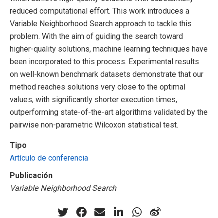
reduced computational effort. This work introduces a
Variable Neighborhood Search approach to tackle this
problem. With the aim of guiding the search toward
higher-quality solutions, machine learning techniques have
been incorporated to this process. Experimental results
on well-known benchmark datasets demonstrate that our
method reaches solutions very close to the optimal
values, with significantly shorter execution times,
outperforming state-of-the-art algorithms validated by the
pairwise non-parametric Wilcoxon statistical test.
Tipo
Artículo de conferencia
Publicación
Variable Neighborhood Search