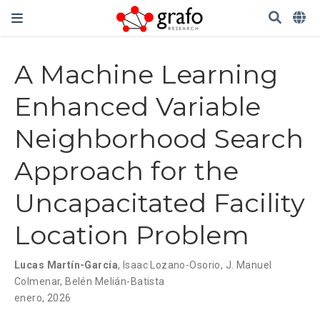
A Machine Learning
Enhanced Variable
Neighborhood Search
Approach for the
Uncapacitated Facility
Location Problem
Lucas Martín-García
,
Isaac Lozano-Osorio
,
J. Manuel
Colmenar
,
Belén Melián-Batista
enero, 2026