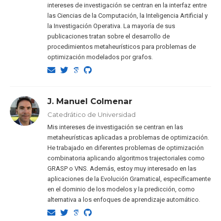
intereses de investigación se centran en la interfaz entre
las Ciencias de la Computación, la Inteligencia Artificial y
la Investigación Operativa. La mayoría de sus
publicaciones tratan sobre el desarrollo de
procedimientos metaheurísticos para problemas de
optimización modelados por grafos.
J. Manuel Colmenar
Catedrático de Universidad
Mis intereses de investigación se centran en las
metaheurísticas aplicadas a problemas de optimización.
He trabajado en diferentes problemas de optimización
combinatoria aplicando algoritmos trajectoriales como
GRASP o VNS. Además, estoy muy interesado en las
aplicaciones de la Evolución Gramatical, específicamente
en el dominio de los modelos y la predicción, como
alternativa a los enfoques de aprendizaje automático.