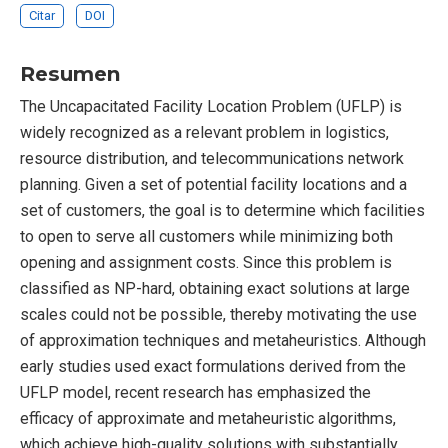
Citar
DOI
Resumen
The Uncapacitated Facility Location Problem (UFLP) is
widely recognized as a relevant problem in logistics,
resource distribution, and telecommunications network
planning. Given a set of potential facility locations and a
set of customers, the goal is to determine which facilities
to open to serve all customers while minimizing both
opening and assignment costs. Since this problem is
classified as NP-hard, obtaining exact solutions at large
scales could not be possible, thereby motivating the use
of approximation techniques and metaheuristics. Although
early studies used exact formulations derived from the
UFLP model, recent research has emphasized the
efficacy of approximate and metaheuristic algorithms,
which achieve high-quality solutions with substantially