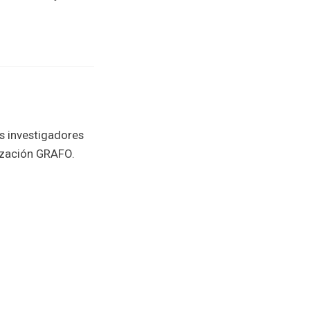
s investigadores
mización GRAFO.