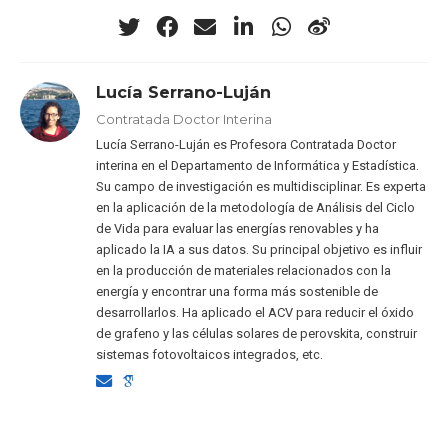
Lucía Serrano-Luján
Contratada Doctor Interina
Lucía Serrano-Luján es Profesora Contratada Doctor
interina en el Departamento de Informática y Estadística.
Su campo de investigación es multidisciplinar. Es experta
en la aplicación de la metodología de Análisis del Ciclo
de Vida para evaluar las energías renovables y ha
aplicado la IA a sus datos. Su principal objetivo es influir
en la producción de materiales relacionados con la
energía y encontrar una forma más sostenible de
desarrollarlos. Ha aplicado el ACV para reducir el óxido
de grafeno y las células solares de perovskita, construir
sistemas fotovoltaicos integrados, etc.