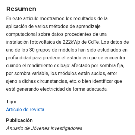
Resumen
En este artículo mostramos los resultados de la
aplicación de varios métodos de aprendizaje
computacional sobre datos procedentes de una
instalación fotovoltaica de 222kWp de CdTe. Los datos de
uno de los 30 grupos de módulos han sido estudiados en
profundidad para predecir el estado en que se encuentra
cuando el rendimiento es bajo: afectado por sombra fija,
por sombra variable, los módulos están sucios, error
ajeno a dichas circunstancias, etc. o bien identificar que
está generando electricidad de forma adecuada.
Tipo
Artículo de revista
Publicación
Anuario de Jóvenes Investigadores