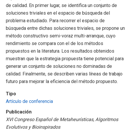
de calidad. En primer lugar, se identifica un conjunto de
soluciones triviales en el espacio de búsqueda del
problema estudiado. Para recorrer el espacio de
búsqueda entre dichas soluciones triviales, se propone un
método constructivo semi-voraz multi-arranque, cuyo
rendimiento se compara con el de los métodos
propuestos en la literatura. Los resultados obtenidos
muestran que la estrategia propuesta tiene potencial para
generar un conjunto de soluciones no dominadas de
calidad. Finalmente, se describen varias líneas de trabajo
futuro para mejorar la eficiencia del método propuesto.
Tipo
Artículo de conferencia
Publicación
XVI Congreso Español de Metaheurísticas, Algoritmos
Evolutivos y Bioinspirados