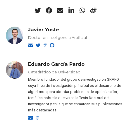
Javier Yuste
Doctor en Inteligencia Artificial
Eduardo García Pardo
Catedrático de Universidad
Miembro fundador del grupo de investigación GRAFO,
cuya línea de investigación principal es el desarrollo de
algoritmos para abordar problemas de optimización,
temática sobre la que versa la Tesis Doctoral del
investigador y en la que se enmarcan sus publicaciones
más destacadas.