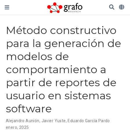
Método constructivo
para la generación de
modelos de
comportamiento a
partir de reportes de
usuario en sistemas
software
Alejandro Aunión
,
Javier Yuste
,
Eduardo García Pardo
enero, 2025