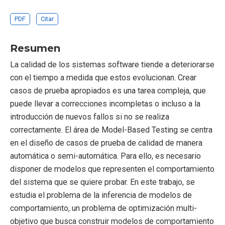
PDF
Citar
Resumen
La calidad de los sistemas software tiende a deteriorarse
con el tiempo a medida que estos evolucionan. Crear
casos de prueba apropiados es una tarea compleja, que
puede llevar a correcciones incompletas o incluso a la
introducción de nuevos fallos si no se realiza
correctamente. El área de Model-Based Testing se centra
en el diseño de casos de prueba de calidad de manera
automática o semi-automática. Para ello, es necesario
disponer de modelos que representen el comportamiento
del sistema que se quiere probar. En este trabajo, se
estudia el problema de la inferencia de modelos de
comportamiento, un problema de optimización multi-
objetivo que busca construir modelos de comportamiento