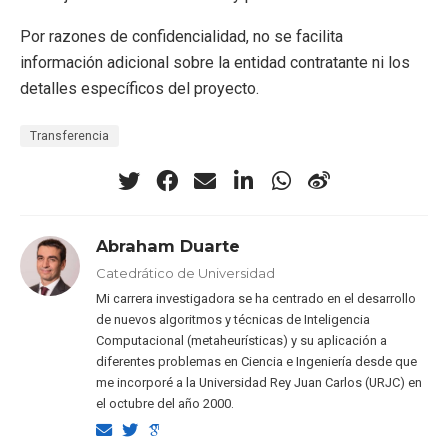
Por razones de confidencialidad, no se facilita
información adicional sobre la entidad contratante ni los
detalles específicos del proyecto.
Transferencia
Abraham Duarte
Catedrático de Universidad
Mi carrera investigadora se ha centrado en el desarrollo
de nuevos algoritmos y técnicas de Inteligencia
Computacional (metaheurísticas) y su aplicación a
diferentes problemas en Ciencia e Ingeniería desde que
me incorporé a la Universidad Rey Juan Carlos (URJC) en
el octubre del año 2000.