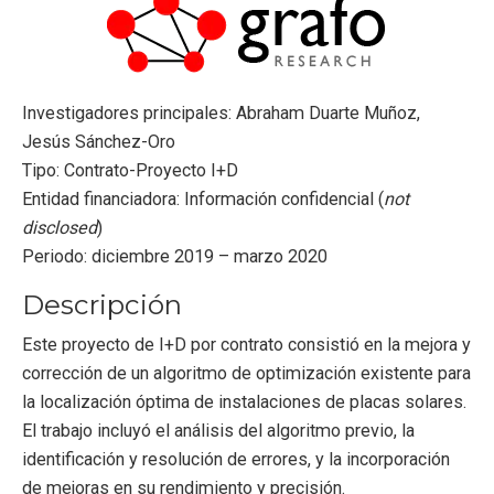
Investigadores principales: Abraham Duarte Muñoz,
Jesús Sánchez-Oro
Tipo: Contrato-Proyecto I+D
Entidad financiadora: Información confidencial (
not
disclosed
)
Periodo: diciembre 2019 – marzo 2020
Descripción
Este proyecto de I+D por contrato consistió en la mejora y
corrección de un algoritmo de optimización existente para
la localización óptima de instalaciones de placas solares.
El trabajo incluyó el análisis del algoritmo previo, la
identificación y resolución de errores, y la incorporación
de mejoras en su rendimiento y precisión.