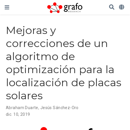
Mejoras y
correcciones de un
algoritmo de
optimización para la
localización de placas
solares
Abraham Duarte
,
Jesús Sánchez-Oro
dic. 10, 2019