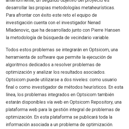
anteriormente, un segundo objetivo del proyecto es
desarrollar las propias metodologías metaheurísticas.
Para afrontar con éxito este reto el equipo de
investigación cuenta con el investigador Nenad
Mladenovic, que ha desarrollado junto con Pierre Hansen
la metodología de búsqueda de vecindario variable.
Todos estos problemas se integrarán en Optsicom, una
herramienta de software que permite la ejecución de
algoritmos dedicados a resolver problemas de
optimización y analizar los resultados asociados.
Optsicom puede utilizarse a dos niveles: como usuario
final o como investigador de métodos heurísticos. En esta
línea, los problemas integrados en Optsicom también
estarán disponibles vía web en Optsicom Repository, una
plataforma web para la gestión integral de problemas de
optimización. En esta plataforma se publicará toda la
información asociada a un problema de optimización.