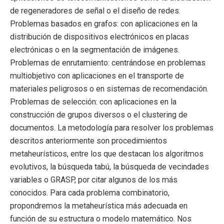
de regeneradores de señal o el diseño de redes.
Problemas basados en grafos: con aplicaciones en la
distribución de dispositivos electrónicos en placas
electrónicas o en la segmentación de imágenes.
Problemas de enrutamiento: centrándose en problemas
multiobjetivo con aplicaciones en el transporte de
materiales peligrosos o en sistemas de recomendación.
Problemas de selección: con aplicaciones en la
construcción de grupos diversos o el clustering de
documentos. La metodología para resolver los problemas
descritos anteriormente son procedimientos
metaheurísticos, entre los que destacan los algoritmos
evolutivos, la búsqueda tabú, la búsqueda de vecindades
variables o GRASP, por citar algunos de los más
conocidos. Para cada problema combinatorio,
propondremos la metaheurística más adecuada en
función de su estructura o modelo matemático. Nos