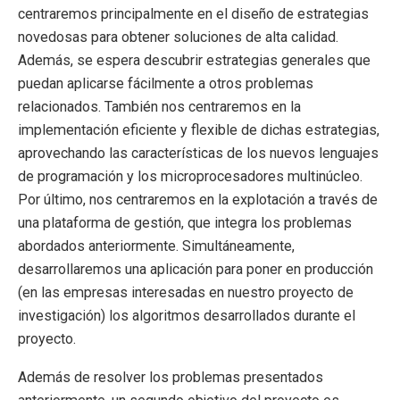
centraremos principalmente en el diseño de estrategias
novedosas para obtener soluciones de alta calidad.
Además, se espera descubrir estrategias generales que
puedan aplicarse fácilmente a otros problemas
relacionados. También nos centraremos en la
implementación eficiente y flexible de dichas estrategias,
aprovechando las características de los nuevos lenguajes
de programación y los microprocesadores multinúcleo.
Por último, nos centraremos en la explotación a través de
una plataforma de gestión, que integra los problemas
abordados anteriormente. Simultáneamente,
desarrollaremos una aplicación para poner en producción
(en las empresas interesadas en nuestro proyecto de
investigación) los algoritmos desarrollados durante el
proyecto.
Además de resolver los problemas presentados