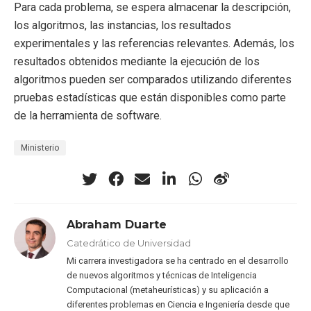
Para cada problema, se espera almacenar la descripción,
los algoritmos, las instancias, los resultados
experimentales y las referencias relevantes. Además, los
resultados obtenidos mediante la ejecución de los
algoritmos pueden ser comparados utilizando diferentes
pruebas estadísticas que están disponibles como parte
de la herramienta de software.
Ministerio
Abraham Duarte
Catedrático de Universidad
Mi carrera investigadora se ha centrado en el desarrollo
de nuevos algoritmos y técnicas de Inteligencia
Computacional (metaheurísticas) y su aplicación a
diferentes problemas en Ciencia e Ingeniería desde que