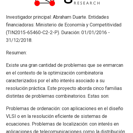
Investigador principal: Abraham Duarte. Entidades
financiadoras: Ministerio de Economía y Competitividad
(TIN2015-65460-C2-2-P). Duración: 01/01/2016 -
31/12/2018.
Resumen:
Existe una gran cantidad de problemas que se enmarcan
en el contexto de la optimización combinatoria
caracterizados por el alto interés asociado a su
resolución práctica. Este proyecto aborda cinco familias
distintas de problemas combinatorios. Estas son:
Problemas de ordenación: con aplicaciones en el diseño
VLSI o en la resolución eficiente de sistemas de
ecuaciones. Problemas de localización: con interés en
aplicaciones de telecomunicaciones como la distribución