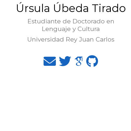
Úrsula Úbeda Tirado
Estudiante de Doctorado en
Lenguaje y Cultura
Universidad Rey Juan Carlos