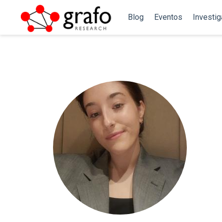
Blog
Eventos
Investi