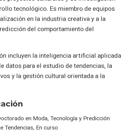
rrollo tecnológico. Es miembro de equipos
lización en la industria creativa y a la
predicción del comportamiento del
n incluyen la inteligencia artificial aplicada
de datos para el estudio de tendencias, la
os y la gestión cultural orientada a la
ación
octorado en Moda, Tecnología y Predicción
e Tendencias, En curso