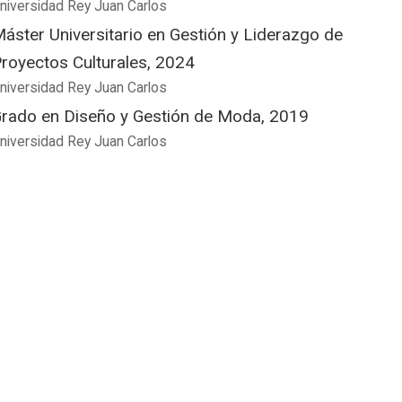
niversidad Rey Juan Carlos
áster Universitario en Gestión y Liderazgo de
royectos Culturales, 2024
niversidad Rey Juan Carlos
rado en Diseño y Gestión de Moda, 2019
niversidad Rey Juan Carlos