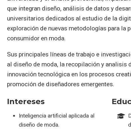
que integran diseño, análisis de datos y desa
universitarios dedicados al estudio de la digita
exploración de nuevas metodologías para la 
consumidor en moda.
Sus principales líneas de trabajo e investigació
al diseño de moda, la recopilación y analisis 
innovación tecnológica en los procesos creativ
promoción de diseñadores emergentes.
Intereses
Educ
Inteligencia artificial aplicada al
D
diseño de moda.
d