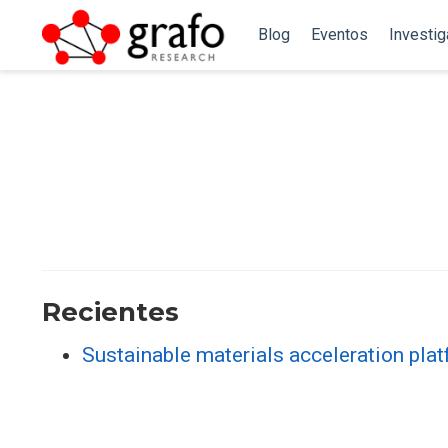
Blog
Eventos
Investi
Recientes
Sustainable materials acceleration plat