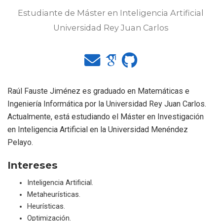
Estudiante de Máster en Inteligencia Artificial
Universidad Rey Juan Carlos
Raúl Fauste Jiménez es graduado en Matemáticas e
Ingeniería Informática por la Universidad Rey Juan Carlos.
Actualmente, está estudiando el Máster en Investigación
en Inteligencia Artificial en la Universidad Menéndez
Pelayo.
Intereses
Inteligencia Artificial.
Metaheurísticas.
Heurísticas.
Optimización.