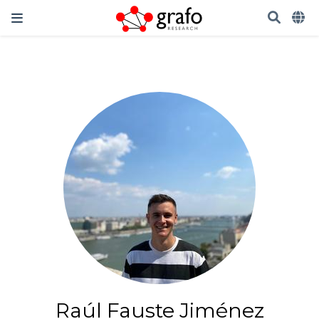
Raúl Fauste Jiménez