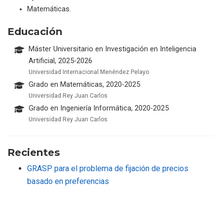
Matemáticas.
Educación
Máster Universitario en Investigación en Inteligencia
Artificial, 2025-2026
Universidad Internacional Menéndez Pelayo
Grado en Matemáticas, 2020-2025
Universidad Rey Juan Carlos
Grado en Ingeniería Informática, 2020-2025
Universidad Rey Juan Carlos
Recientes
GRASP para el problema de fijación de precios
basado en preferencias