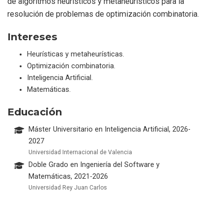
de algoritmos heurísticos y metaheurísticos para la
resolución de problemas de optimización combinatoria.
Intereses
Heurísticas y metaheurísticas.
Optimización combinatoria.
Inteligencia Artificial.
Matemáticas.
Educación
Máster Universitario en Inteligencia Artificial, 2026-
2027
Universidad Internacional de Valencia
Doble Grado en Ingeniería del Software y
Matemáticas, 2021-2026
Universidad Rey Juan Carlos