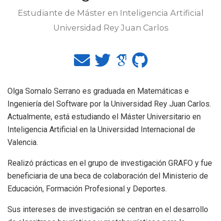
Estudiante de Máster en Inteligencia Artificial
Universidad Rey Juan Carlos
Olga Somalo Serrano es graduada en Matemáticas e
Ingeniería del Software por la Universidad Rey Juan Carlos.
Actualmente, está estudiando el Máster Universitario en
Inteligencia Artificial en la Universidad Internacional de
Valencia.
Realizó prácticas en el grupo de investigación GRAFO y fue
beneficiaria de una beca de colaboración del Ministerio de
Educación, Formación Profesional y Deportes.
Sus intereses de investigación se centran en el desarrollo