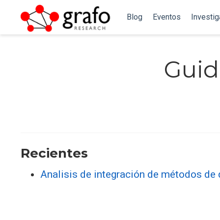
Blog
Eventos
Investi
Guid
Recientes
Analisis de integración de métodos de d