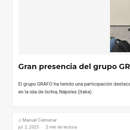
Gran presencia del grupo GRA
El grupo GRAFO ha tenido una participación destac
en la isla de Ischia, Nápoles (Italia).
J. Manuel Colmenar
jul. 2, 2025
2 min de lectura