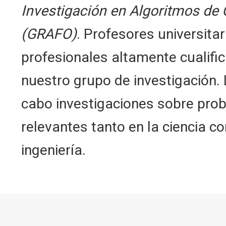
Investigación en Algoritmos de
(GRAFO)
. Profesores universitar
profesionales altamente cualif
nuestro grupo de investigación.
cabo investigaciones sobre pro
relevantes tanto en la ciencia c
ingeniería.