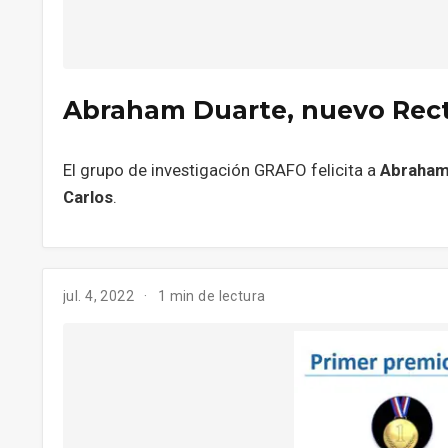
Abraham Duarte, nuevo Recto
El grupo de investigación GRAFO felicita a
Abraham
Carlos
.
jul. 4, 2022
1 min de lectura