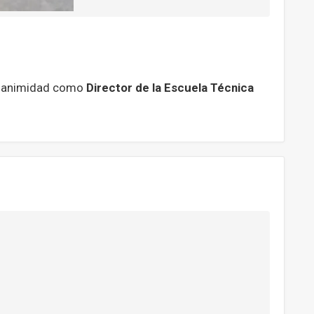
 unanimidad como
Director de la Escuela Técnica