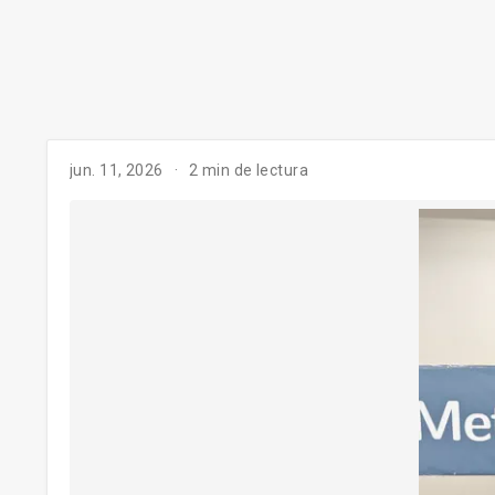
jun. 11, 2026
2 min de lectura