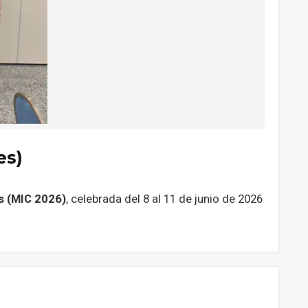
es)
s (MIC 2026)
, celebrada del 8 al 11 de junio de 2026