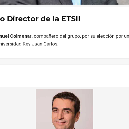
 Director de la ETSII
nuel Colmenar
, compañero del grupo, por su elección por
niversidad Rey Juan Carlos.