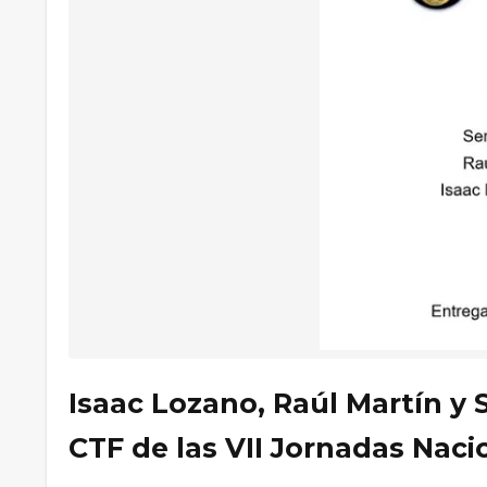
Isaac Lozano, Raúl Martín y
CTF de las VII Jornadas Naci