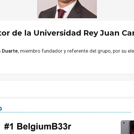
r de la Universidad Rey Juan Ca
 Duarte
, miembro fundador y referente del grupo, por su 