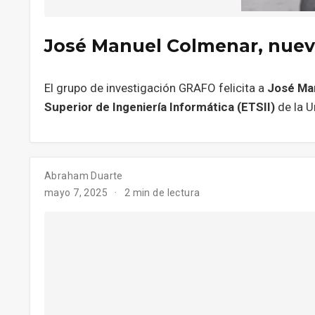
José Manuel Colmenar, nuevo
El grupo de investigación GRAFO felicita a
José Ma
Superior de Ingeniería Informática (ETSII)
de la U
Abraham Duarte
mayo 7, 2025
2 min de lectura