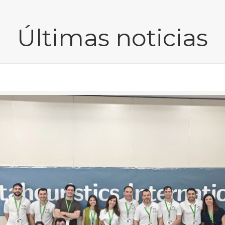
Últimas noticias