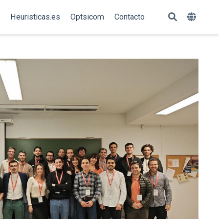
Heuristicas.es
Optsicom
Contacto