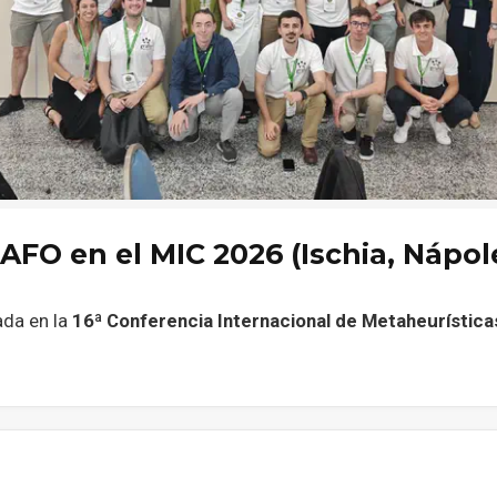
FO en el MIC 2026 (Ischia, Nápol
ada en la
16ª Conferencia Internacional de Metaheurística